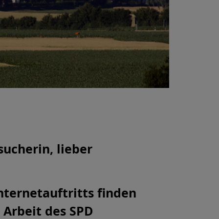
sucherin, lieber
nternetauftritts finden
 Arbeit des SPD