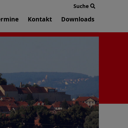
Suche
ermine
Kontakt
Downloads