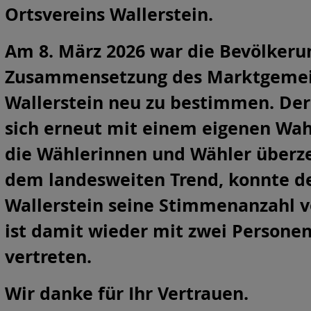
Ortsvereins Wallerstein.
Am 8. März 2026 war die Bevölkeru
Zusammensetzung des Marktgemei
Wallerstein neu zu bestimmen. Der
sich erneut mit einem eigenen Wahl
die Wählerinnen und Wähler überz
dem landesweiten Trend, konnte de
Wallerstein seine Stimmenanzahl v
ist damit wieder mit zwei Persone
vertreten.
Wir danke für Ihr Vertrauen.