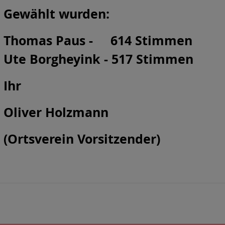
Gewählt wurden:
Thomas Paus - 614 Stimmen
Ute Borgheyink - 517 Stimmen
Ihr
Oliver Holzmann
(Ortsverein Vorsitzender)