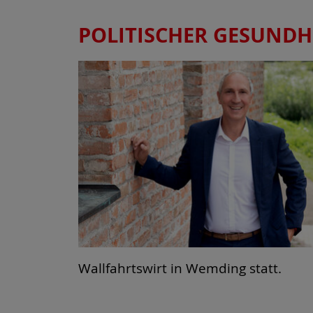
POLITISCHER GESUNDHE
Wallfahrtswirt in Wemding statt.