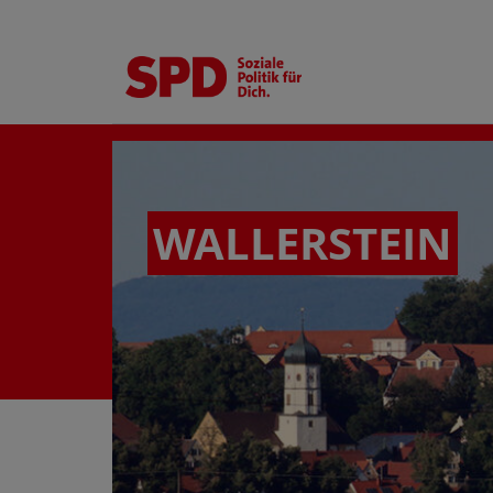
WALLERSTEIN