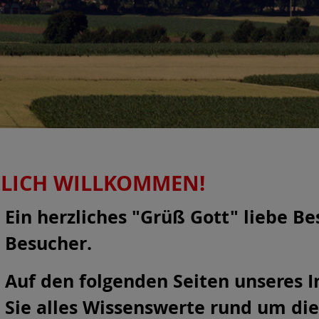
LICH WILLKOMMEN!
Ein herzliches "Grüß Gott" liebe Be
Besucher.
Auf den folgenden Seiten unseres I
Sie alles Wissenswerte rund um die